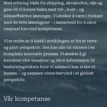
Med erfaring både fra shipping, akvakultur, olje og
gass vil vi kunne bidra med tid-, kost-, og
klimaeffektive løsninger. Vi ønsker å være i forkant
med de bete løsningene – i samarbeid for å sikre
nasjonal havvind kompetanse.
Vi er stolte av å bistå i utviklingen ut fra et verts-
og pilot perspektiv. Her kan alle bli vinnere i en
kompleks innovativ prosess. Vi ønsker å gi
kundene våre innsikter og sikre informasjon til
beslutningstakere hvor vi sammen kan stake ut
kursen – og sammen vinne havvind i et globalt
perspektiv.
Vår kompetanse