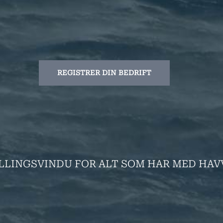
REGISTRER DIN BEDRIFT
LLINGSVINDU FOR ALT SOM HAR MED HAV