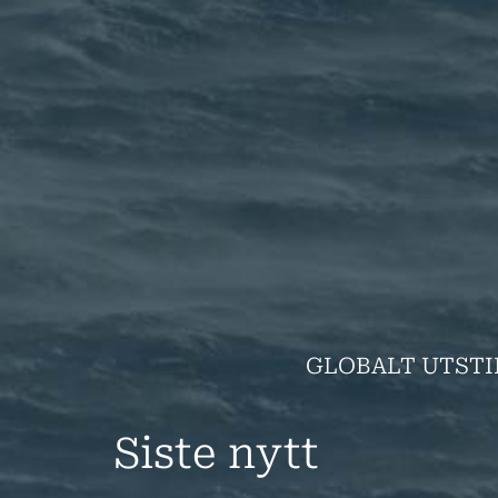
GLOBALT UTSTI
Siste nytt