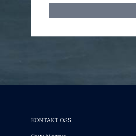
KONTAKT OSS